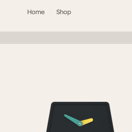
Home
Shop