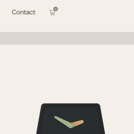
0
Contact