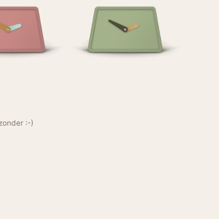
zonder :-)