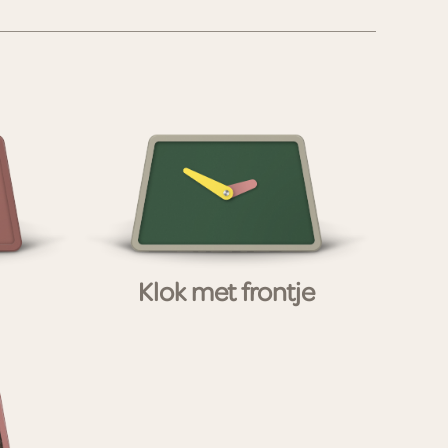
Klok met frontje