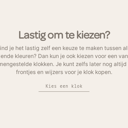
Lastig om te kiezen?
ind je het lastig zelf een keuze te maken tussen al
lende kleuren? Dan kun je ook kiezen voor een va
engestelde klokken. Je kunt zelfs later nog altij
frontjes en wijzers voor je klok kopen.
Kies een klok