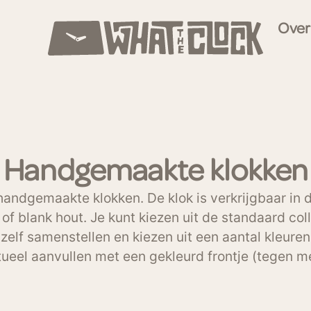
Over
Handgemaakte klokken
handgemaakte klokken. De klok is verkrijgbaar in 
 of blank hout. Je kunt kiezen uit de standaard coll
 zelf samenstellen en kiezen uit een aantal kleuren
ueel aanvullen met een gekleurd frontje (tegen me