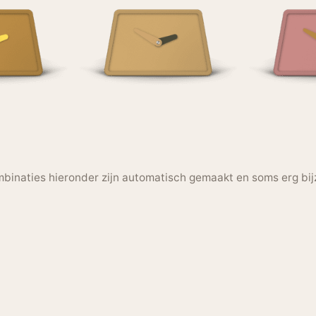
binaties hieronder zijn automatisch gemaakt en soms erg bij