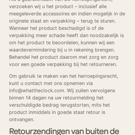
verzoeken wij u het product – inclusief alle
meegeleverde accessoires en indien mogelijk in de
originele staat en verpakking – terug te sturen.
Wanneer het product beschadigd is of de
verpakking meer schade heeft dan noodzakelijk is
om het product te beoordelen, kunnen wij een
waardevermindering bij u in rekening brengen.
Behandel het product daarom met zorg en zorg
voor een goede verpakking bij het retourneren.
Om gebruik te maken van het herroepingsrecht,
kunt u contact met ons opnemen via
info@whattheclock.com. Wij zullen vervolgens
binnen 14 dagen na uw retourmelding het
verschuldigde bedrag terugstorten, mits het
product inmiddels in goede staat retour is
ontvangen.
Retourzendingen van buiten de