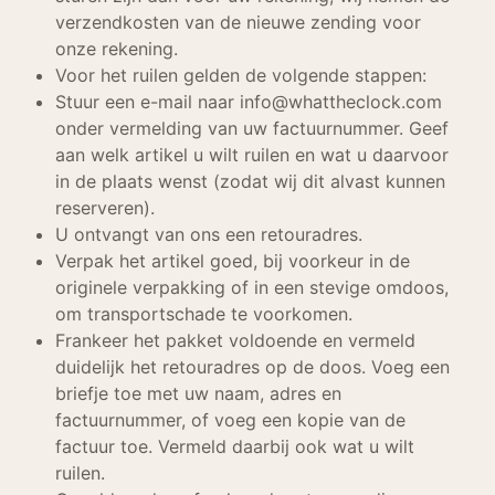
verzendkosten van de nieuwe zending voor
onze rekening.
Voor het ruilen gelden de volgende stappen:
Stuur een e-mail naar info@whattheclock.com
onder vermelding van uw factuurnummer. Geef
aan welk artikel u wilt ruilen en wat u daarvoor
in de plaats wenst (zodat wij dit alvast kunnen
reserveren).
U ontvangt van ons een retouradres.
Verpak het artikel goed, bij voorkeur in de
originele verpakking of in een stevige omdoos,
om transportschade te voorkomen.
Frankeer het pakket voldoende en vermeld
duidelijk het retouradres op de doos. Voeg een
briefje toe met uw naam, adres en
factuurnummer, of voeg een kopie van de
factuur toe. Vermeld daarbij ook wat u wilt
ruilen.