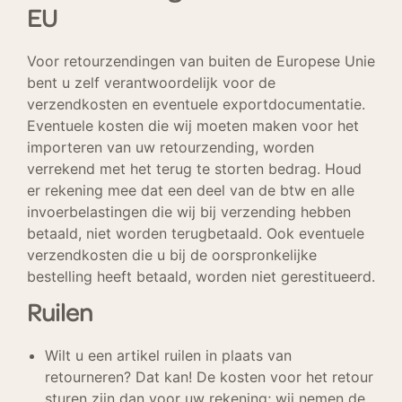
EU
Voor retourzendingen van buiten de Europese Unie
bent u zelf verantwoordelijk voor de
verzendkosten en eventuele exportdocumentatie.
Eventuele kosten die wij moeten maken voor het
importeren van uw retourzending, worden
verrekend met het terug te storten bedrag. Houd
er rekening mee dat een deel van de btw en alle
invoerbelastingen die wij bij verzending hebben
betaald, niet worden terugbetaald. Ook eventuele
verzendkosten die u bij de oorspronkelijke
bestelling heeft betaald, worden niet gerestitueerd.
Ruilen
Wilt u een artikel ruilen in plaats van
retourneren? Dat kan! De kosten voor het retour
sturen zijn dan voor uw rekening; wij nemen de