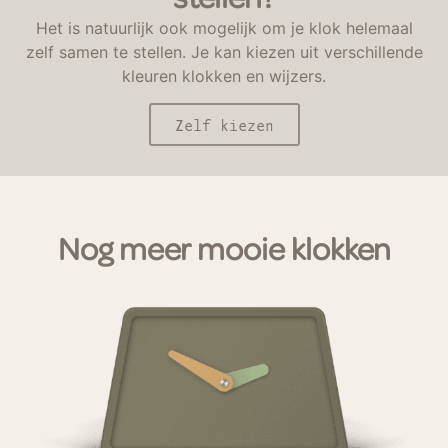
stellen?
Het is natuurlijk ook mogelijk om je klok helemaal
zelf samen te stellen. Je kan kiezen uit verschillende
kleuren klokken en wijzers.
Zelf kiezen
Nog meer mooie klokken