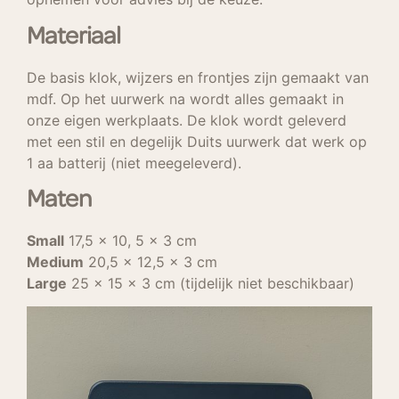
Materiaal
De basis klok, wijzers en frontjes zijn gemaakt van
mdf. Op het uurwerk na wordt alles gemaakt in
onze eigen werkplaats. De klok wordt geleverd
met een stil en degelijk Duits uurwerk dat werk op
1 aa batterij (niet meegeleverd).
Maten
Small
17,5 x 10, 5 x 3 cm
Medium
20,5 x 12,5 x 3 cm
Large
25 x 15 x 3 cm (tijdelijk niet beschikbaar)