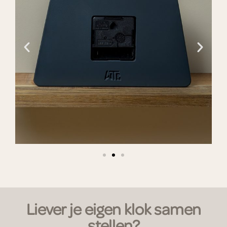
Liever je eigen klok samen