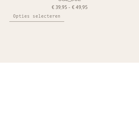
€
39,95
-
€
49,95
Opties selecteren