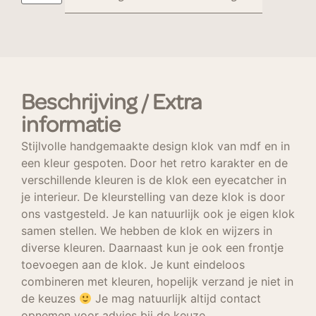
Beschrijving / Extra
informatie
Stijlvolle handgemaakte design klok van mdf en in
een kleur gespoten. Door het retro karakter en de
verschillende kleuren is de klok een eyecatcher in
je interieur. De kleurstelling van deze klok is door
ons vastgesteld. Je kan natuurlijk ook je eigen klok
samen stellen. We hebben de klok en wijzers in
diverse kleuren. Daarnaast kun je ook een frontje
toevoegen aan de klok. Je kunt eindeloos
combineren met kleuren, hopelijk verzand je niet in
de keuzes
Je mag natuurlijk altijd contact
opnemen voor advies bij de keuze.