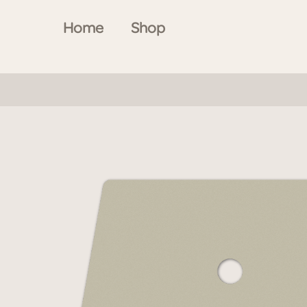
Home
Shop