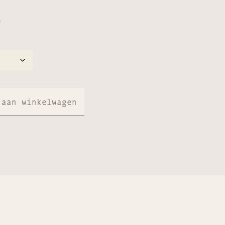
0
 aan winkelwagen