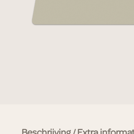
Beschrijving / Extra informa